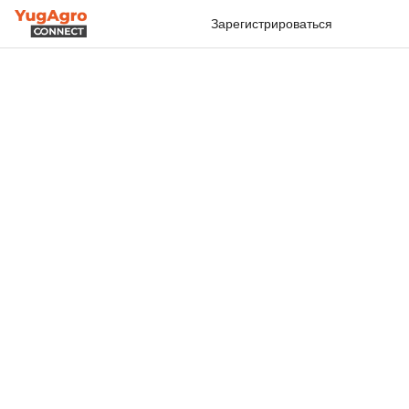
Зарегистрироваться
Войти