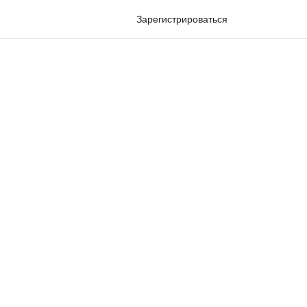
Зарегистрироваться
Войти